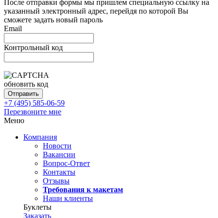
После отправки формы мы пришлем специальную ссылку на
указанный электронный адрес, перейдя по которой Вы
сможете задать новый пароль
Email
Контрольный код
обновить код
Отправить
+7 (495)
585-06-59
Перезвоните мне
Меню
Компания
Новости
Вакансии
Вопрос-Ответ
Контакты
Отзывы
Требования к макетам
Наши клиенты
Буклеты
Заказать