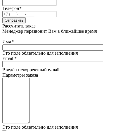
Телефон*
Отправить
Рассчитать заказ
Менеджер перезвонит Вам в ближайшее время
Имя
*
Это поле обязательно для заполнения
Email
*
Введён некорректный e-mail
Параметры заказа
Это поле обязательно для заполнения