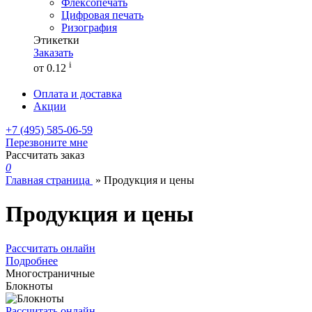
Флексопечать
Цифровая печать
Ризография
Этикетки
Заказать
i
от 0.12
Оплата и доставка
Акции
+7 (495)
585-06-59
Перезвоните мне
Рассчитать заказ
0
Главная страница
»
Продукция и цены
Продукция и цены
Рассчитать онлайн
Подробнее
Многостраничные
Блокноты
Рассчитать онлайн