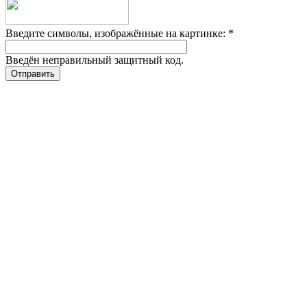
Введите символы, изображённые на картинке:
*
Введён неправильный защитный код.