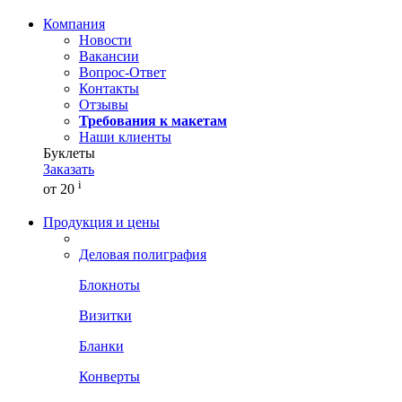
Компания
Новости
Вакансии
Вопрос-Ответ
Контакты
Отзывы
Требования к макетам
Наши клиенты
Буклеты
Заказать
i
от 20
Продукция и цены
Деловая полиграфия
Блокноты
Визитки
Бланки
Конверты