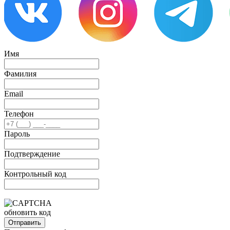
Имя
Фамилия
Email
Телефон
Пароль
Подтверждение
Контрольный код
обновить код
Отправить