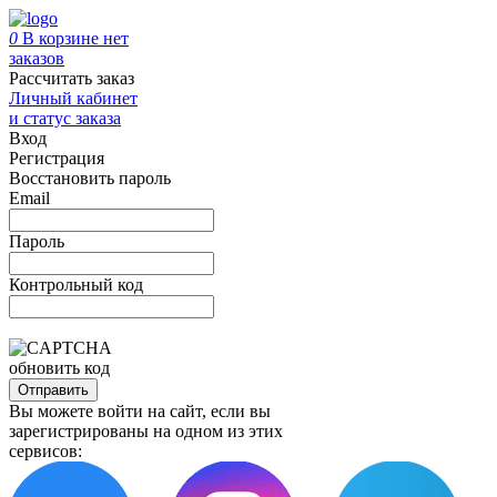
0
В корзине нет
заказов
Рассчитать заказ
Личный кабинет
и статус заказа
Вход
Регистрация
Восстановить пароль
Email
Пароль
Контрольный код
обновить код
Отправить
Вы можете войти на сайт, если вы
зарегистрированы на одном из этих
сервисов: