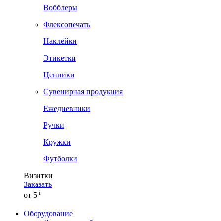
Вобблеры
Флексопечать
Наклейки
Этикетки
Ценники
Сувенирная продукция
Ежедневники
Ручки
Кружки
Футболки
Визитки
Заказать
i
от 5
Оборудование