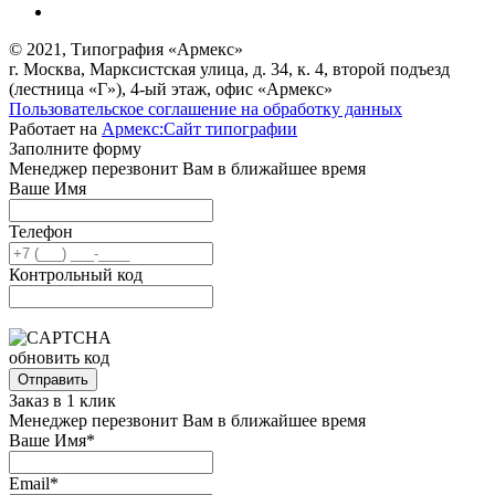
© 2021, Типография «Армекс»
г. Москва, Марксистская улица, д. 34, к. 4, второй подъезд
(лестница «Г»), 4-ый этаж, офис «Армекс»
Пользовательское соглашение на обработку данных
Работает на
Армекс:Сайт типографии
Заполните форму
Менеджер перезвонит Вам в ближайшее время
Ваше Имя
Телефон
Контрольный код
обновить код
Отправить
Заказ в 1 клик
Менеджер перезвонит Вам в ближайшее время
Ваше Имя*
Email*