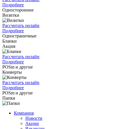
Подробнее
Односторонние
Визитки
Рассчитать онлайн
Подробнее
Одностраничные
Бланки
Акция
Рассчитать онлайн
Подробнее
POSm и другие
Конверты
Рассчитать онлайн
Подробнее
POSm и другие
Папки
Компания
Новости
Акции
Вакансии