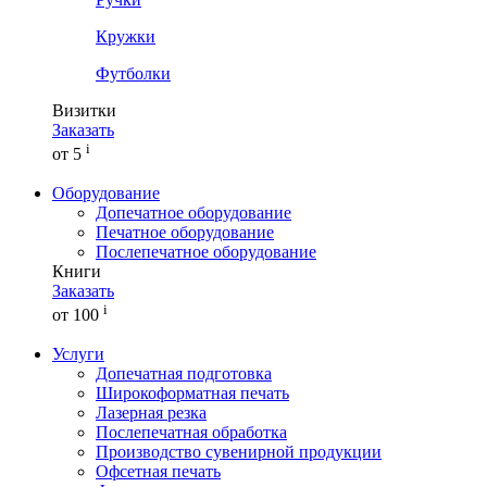
Кружки
Футболки
Визитки
Заказать
i
от 5
Оборудование
Допечатное оборудование
Печатное оборудование
Послепечатное оборудование
Книги
Заказать
i
от 100
Услуги
Допечатная подготовка
Широкоформатная печать
Лазерная резка
Послепечатная обработка
Производство сувенирной продукции
Офсетная печать